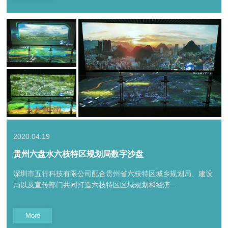
2020.04.19
贵州六盘水六枝特区规划局数字沙盘
深圳市五行科技有限公司配合贵州省六枝特区城乡规划局、建设
局以及宣传部门共同打造六枝特区区域规划和经济...
More