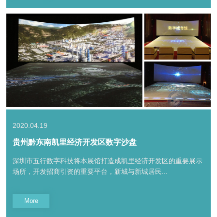
2020.04.19
贵州黔东南凯里经济开发区数字沙盘
深圳市五行数字科技将本展馆打造成凯里经济开发区的重要展示
场所，开发招商引资的重要平台，新城与新城居民...
More