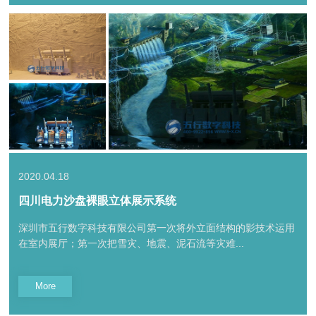
2020.04.18
四川电力沙盘裸眼立体展示系统
深圳市五行数字科技有限公司第一次将外立面结构的影技术运用
在室内展厅；第一次把雪灾、地震、泥石流等灾难...
More